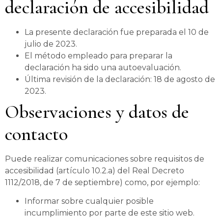
declaración de accesibilidad
La presente declaración fue preparada el 10 de
julio de 2023.
El método empleado para preparar la
declaración ha sido una autoevaluación.
Última revisión de la declaración: 18 de agosto de
2023.
Observaciones y datos de
contacto
Puede realizar comunicaciones sobre requisitos de
accesibilidad (artículo 10.2.a) del Real Decreto
1112/2018, de 7 de septiembre) como, por ejemplo:
Informar sobre cualquier posible
incumplimiento por parte de este sitio web.