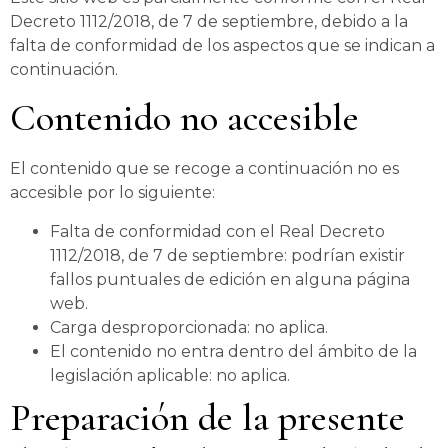
Decreto 1112/2018, de 7 de septiembre, debido a la
falta de conformidad de los aspectos que se indican a
continuación.
Contenido no accesible
El contenido que se recoge a continuación no es
accesible por lo siguiente:
Falta de conformidad con el Real Decreto
1112/2018, de 7 de septiembre: podrían existir
fallos puntuales de edición en alguna página
web.
Carga desproporcionada: no aplica.
El contenido no entra dentro del ámbito de la
legislación aplicable: no aplica.
Preparación de la presente